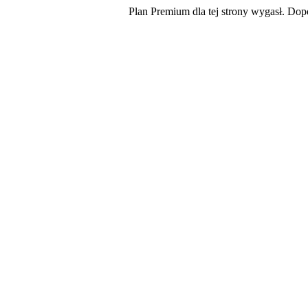
Plan Premium dla tej strony wygasł. Dopó