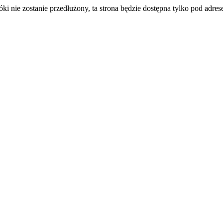
ki nie zostanie przedłużony, ta strona będzie dostępna tylko pod adre